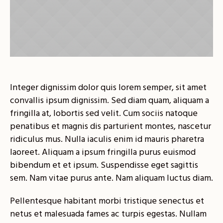
Integer dignissim dolor quis lorem semper, sit amet
convallis ipsum dignissim. Sed diam quam, aliquam a
fringilla at, lobortis sed velit. Cum sociis natoque
penatibus et magnis dis parturient montes, nascetur
ridiculus mus. Nulla iaculis enim id mauris pharetra
laoreet. Aliquam a ipsum fringilla purus euismod
bibendum et et ipsum. Suspendisse eget sagittis
sem. Nam vitae purus ante. Nam aliquam luctus diam.
Pellentesque habitant morbi tristique senectus et
netus et malesuada fames ac turpis egestas. Nullam