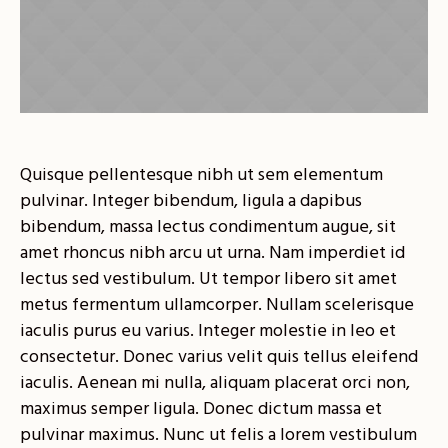
Quisque pellentesque nibh ut sem elementum
pulvinar. Integer bibendum, ligula a dapibus
bibendum, massa lectus condimentum augue, sit
amet rhoncus nibh arcu ut urna. Nam imperdiet id
lectus sed vestibulum. Ut tempor libero sit amet
metus fermentum ullamcorper. Nullam scelerisque
iaculis purus eu varius. Integer molestie in leo et
consectetur. Donec varius velit quis tellus eleifend
iaculis. Aenean mi nulla, aliquam placerat orci non,
maximus semper ligula. Donec dictum massa et
pulvinar maximus. Nunc ut felis a lorem vestibulum