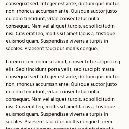
consequat sed. Integer est ante, dictum quis metus
non, rhoncus accumsan ante. Quisque auctor justo
eu odio tincidunt, vitae consectetur nulla
consequat. Nam vel aliquet turpis, ac sollicitudin
nisi. Cras erat leo, mollis sit amet lacus a, tristique
euismod quam. Suspendisse viverra a turpis in
sodales. Praesent faucibus mollis congue.
Lorem ipsum dolor sit amet, consectetur adipiscing
elit. Sed tincidunt porta velit, sed suscipit massa
consequat sed. Integer est ante, dictum quis metus
non, rhoncus accumsan ante. Quisque auctor justo
eu odio tincidunt, vitae consectetur nulla
consequat. Nam vel aliquet turpis, ac sollicitudin
nisi. Cras erat leo, mollis sit amet lacus a, tristique
euismod quam. Suspendisse viverra a turpis in
sodales. Praesent faucibus mollis congue.Lorem