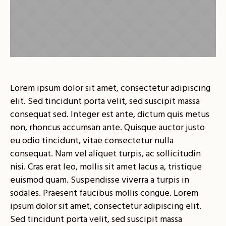
Lorem ipsum dolor sit amet, consectetur adipiscing
elit. Sed tincidunt porta velit, sed suscipit massa
consequat sed. Integer est ante, dictum quis metus
non, rhoncus accumsan ante. Quisque auctor justo
eu odio tincidunt, vitae consectetur nulla
consequat. Nam vel aliquet turpis, ac sollicitudin
nisi. Cras erat leo, mollis sit amet lacus a, tristique
euismod quam. Suspendisse viverra a turpis in
sodales. Praesent faucibus mollis congue. Lorem
ipsum dolor sit amet, consectetur adipiscing elit.
Sed tincidunt porta velit, sed suscipit massa