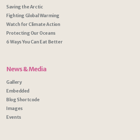
Saving the Arctic
Fighting Global Warming
Watch for Climate Action
Protecting Our Oceans
6 Ways You Can Eat Better
News & Media
Gallery
Embedded
Blog Shortcode
Images
Events